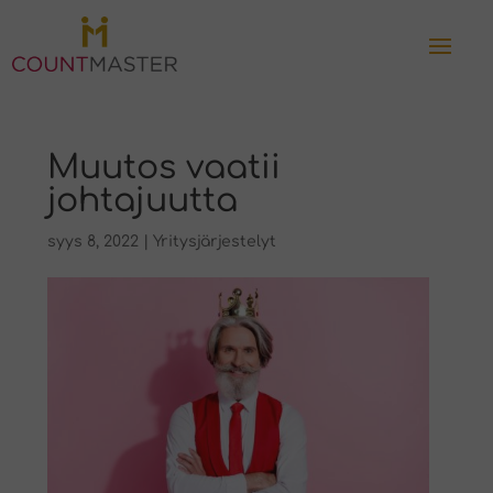
Muutos vaatii
johtajuutta
syys 8, 2022
|
Yritysjärjestelyt